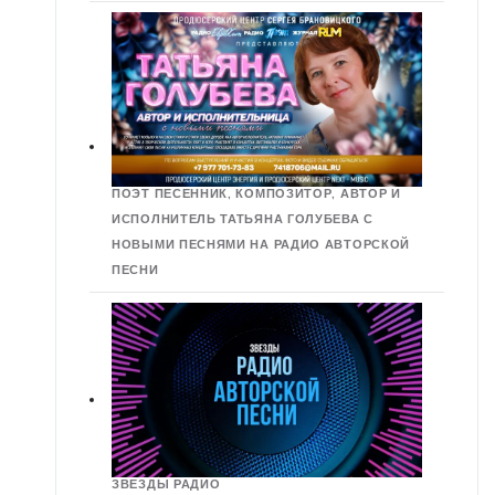
ПОЭТ ПЕСЕННИК, КОМПОЗИТОР, АВТОР И
ИСПОЛНИТЕЛЬ ТАТЬЯНА ГОЛУБЕВА С
НОВЫМИ ПЕСНЯМИ НА РАДИО АВТОРСКОЙ
ПЕСНИ
ЗВЕЗДЫ РАДИО