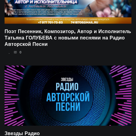
Поэт Песенник, Композитор, Автор и Исполнитель
Татьяна ГОЛУБЕВА с новыми песнями на Радио
Авторской Песни
0
20.01.2023
Звезды Радио