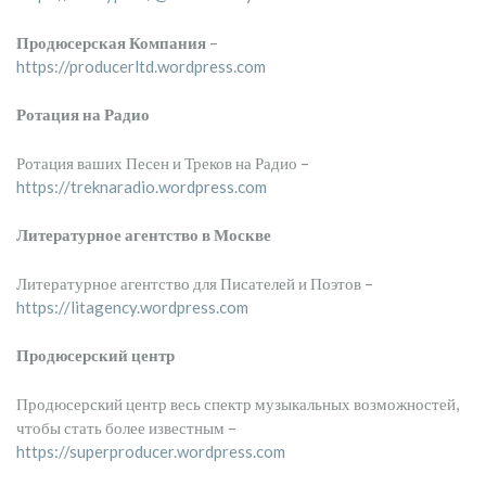
Продюсерская Компания
–
https://producerltd.wordpress.com
Ротация на Радио
Ротация ваших Песен и Треков на Радио –
https://treknaradio.wordpress.com
Литературное агентство в Москве
Литературное агентство для Писателей и Поэтов –
https://litagency.wordpress.com
Продюсерский центр
Продюсерский центр весь спектр музыкальных возможностей,
чтобы стать более известным –
https://superproducer.wordpress.com