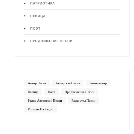
ПАТРИОТИКА
ПЕВИЦА
ПОЭТ
ПРОДВИЖЕНИЕ ПЕСНИ
Автор Песен
Авторская Песня
Композитор
Певица
Поэт
Продвижение Песни
Радио Авторской Песни
Раскрутка Песни
Ротация На Радио