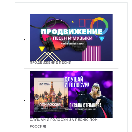
ПРОДВИЖЕНИЕ ПЕСНИ
СЛУШАЙ И ГОЛОСУЙ ЗА ПЕСНЮ ПОЙ
РОССИЯ!