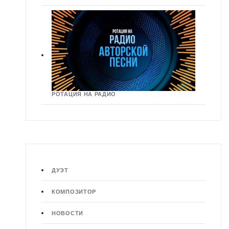
РОТАЦИЯ НА РАДИО
ДУЭТ
КОМПОЗИТОР
НОВОСТИ