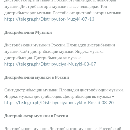
музыки. Дистрибьюторы музыки на все площадки. Топ
дистрибьюторов музыки. Российские дистрибьюторы музыки –
https://telegra.ph/Distribyutor-Muzyki-07-13
Дистрибьюция Музыки
Дистрибьюция музыки в России. Площадки дистрибьюции
музыки. Сайт дистрибьюции музыки. Яндекс музыка
дистрибьюция. Дистрибьюция вк музыка –
https://telegra.ph/Distribyuciya-Muzyki-08-07
Дистрибьюция музыки в России
Сайт дистрибьюции музыки. Площадки дистрибьюции музыки.
Яндекс музыка дистрибьюция. Дистрибьюция вк музыка –
https://te.legra.ph/Distribyuciya-muzyki-v-Rossii-08-20
Дистрибьютор музыки в России
Дистрибьюция музыки. Дистрибьютор музыки вк. Российский