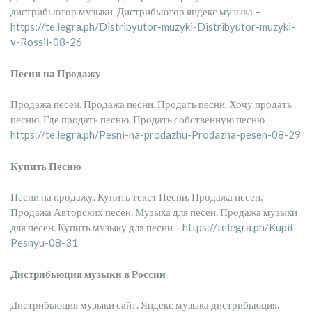
дистрибьютор музыки. Дистрибьютор яндекс музыка –
https://te.legra.ph/Distribyutor-muzyki-Distribyutor-muzyki-
v-Rossii-08-26
Песни на Продажу
Продажа песен. Продажа песни. Продать песни. Хочу продать
песню. Где продать песню. Продать собственную песню –
https://te.legra.ph/Pesni-na-prodazhu-Prodazha-pesen-08-29
Купить Песню
Песни на продажу. Купить текст Песни. Продажа песен.
Продажа Авторских песен. Музыка для песен. Продажа музыки
для песен. Купить музыку для песни –
https://telegra.ph/Kupit-
Pesnyu-08-31
Дистрибьюция музыки в России
Дистрибьюция музыки сайт. Яндекс музыка дистрибьюция.