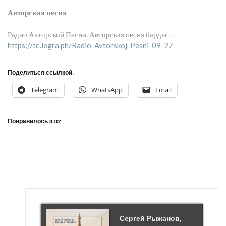
Авторская песня
Радио Авторской Песни. Авторская песня барды —
https://te.legra.ph/Radio-Avtorskoj-Pesni-09-27
Поделиться ссылкой:
Telegram
WhatsApp
Email
Понравилось это:
Сергей Рыжанов,