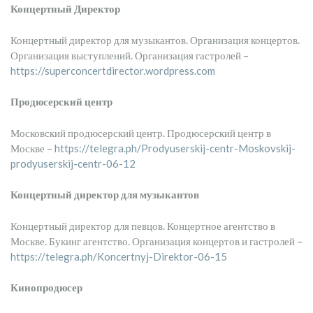
Концертный Директор
Концертный директор для музыкантов. Организация концертов.
Организация выступлений. Организация гастролей –
https://superconcertdirector.wordpress.com
Продюсерский центр
Московский продюсерский центр. Продюсерский центр в
Москве –
https://telegra.ph/Prodyuserskij-centr-Moskovskij-
prodyuserskij-centr-06-12
Концертный директор для музыкантов
Концертный директор для певцов. Концертное агентство в
Москве. Букинг агентство. Организация концертов и гастролей –
https://telegra.ph/Koncertnyj-Direktor-06-15
Кинопродюсер