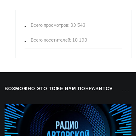
Всего просмотров:
83 543
Всего посетителей:
18 198
ВОЗМОЖНО ЭТО ТОЖЕ ВАМ ПОНРАВИТСЯ